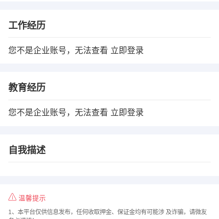
工作经历
您不是企业账号，无法查看
立即登录
教育经历
您不是企业账号，无法查看
立即登录
自我描述
温馨提示
1、本平台仅供信息发布，任何收取押金、保证金均有可能涉 及诈骗，请微友