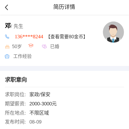
简历详情
邓
/ 先生
136****8244
【查看需要80金币】
50岁
已婚
工作经验
求职意向
求职岗位:
家政/保安
期望薪资:
2000-3000元
所在地点:
不限区域
发布时间:
08-09