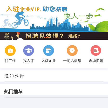
找工作
找人才
入驻企业
一句话信息
职场资讯
热门推荐