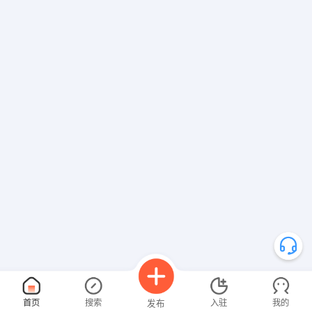
首页
搜索
入驻
我的
发布